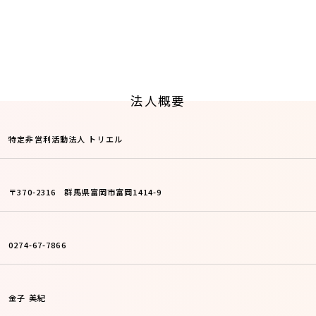
法人概要
特定非営利活動法人 トリエル
〒370-2316 群馬県富岡市富岡1414-9
0274-67-7866
金子 美紀