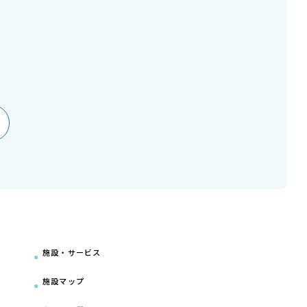
施設・サービス
施設マップ