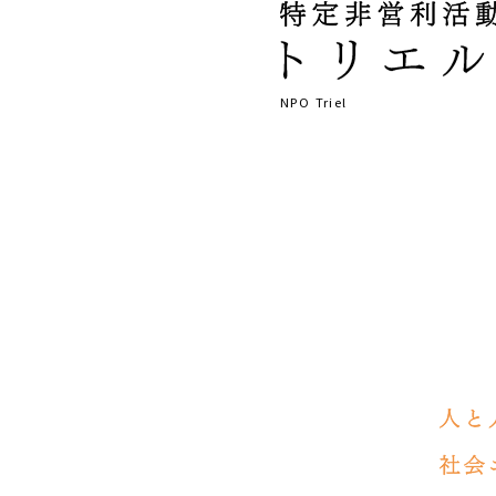
NPO Triel