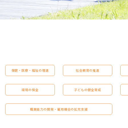
保健・医療・福祉の増進
社会教育の推進
環境の保全
子どもの健全育成
職業能力の開発・雇用機会の拡充支援