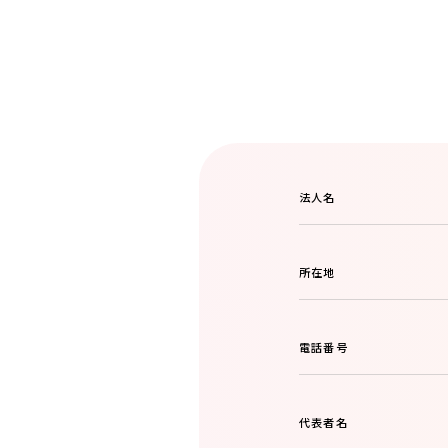
法人名
所在地
電話番号
代表者名