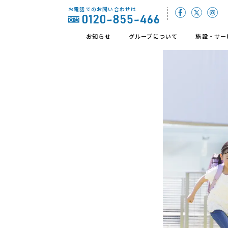
お電話でのお問い合わせは
お知らせ
グループについて
施設・サー