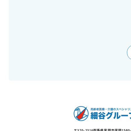
〒370-2316
群馬県富岡市富岡1580