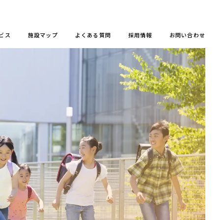
ビス
施設マップ
よくある質問
採用情報
お問い合わせ