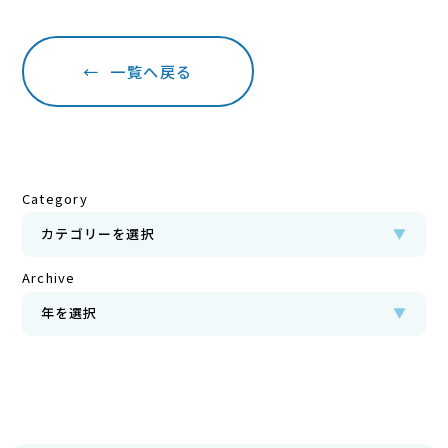
←
一覧へ戻る
Category
カテゴリーを選択
▼
Archive
年を選択
▼