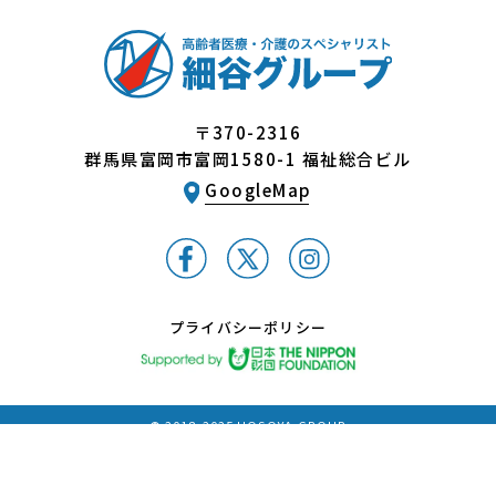
〒370-2316
群馬県富岡市富岡1580-1 福祉総合ビル
GoogleMap
プライバシーポリシー
© 2018-2025 HOSOYA GROUP