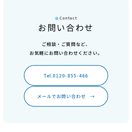
Contact
お問い合わせ
ご相談・ご質問など、
お気軽にお問い合わせください。
Tel.0120-855-466
メールでお問い合わせ
→