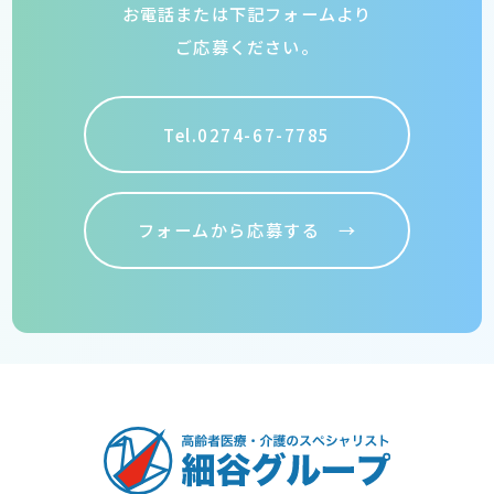
お電話または下記フォームより
ご応募ください。
Tel.0274-67-7785
フォームから応募する →