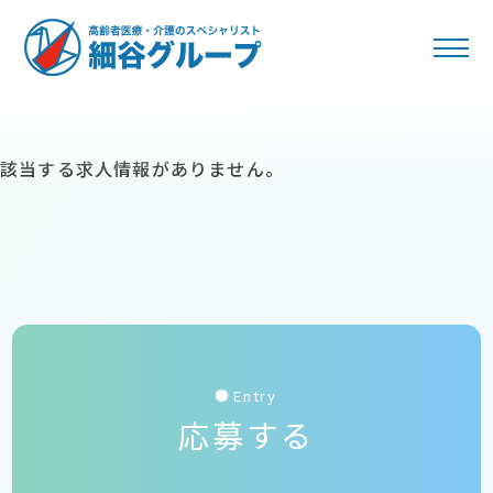
該当する求人情報がありません。
Entry
応募する