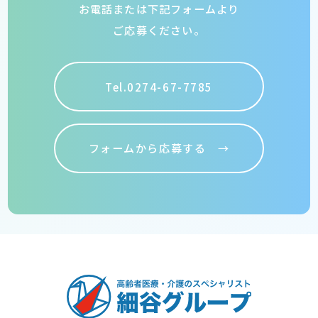
お電話または下記フォームより
ご応募ください。
Tel.0274-67-7785
フォームから応募する →