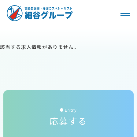
該当する求人情報がありません。
Entry
応募する