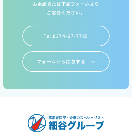
お電話または下記フォームより
ご応募ください。
Tel.0274-67-7785
フォームから応募する →