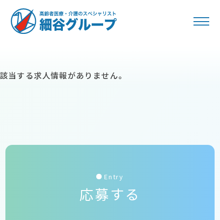
該当する求人情報がありません。
Entry
応募する