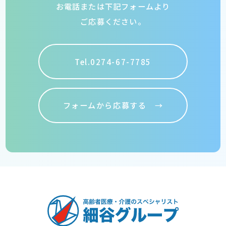
お電話または下記フォームより
ご応募ください。
Tel.0274-67-7785
フォームから応募する →