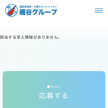
該当する求人情報がありません。
Entry
応募する