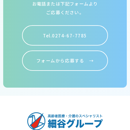
お電話または下記フォームより
ご応募ください。
Tel.0274-67-7785
フォームから応募する →