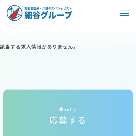
該当する求人情報がありません。
Entry
応募する