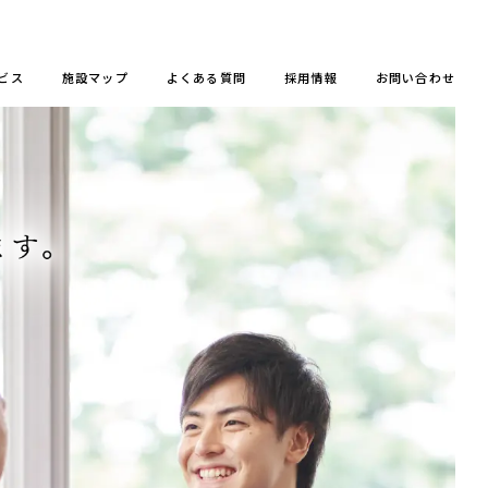
ビス
施設マップ
よくある質問
採用情報
お問い合わせ