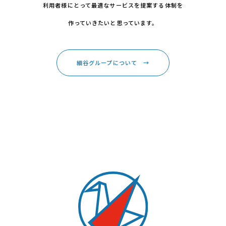
利用者様にとって最適なサービスを提案する体制を
作っていきたいと思っています。
細谷グループについて
→