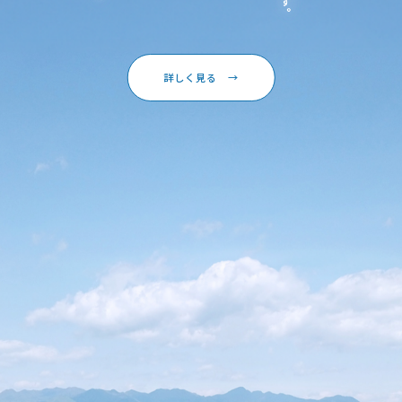
詳しく見る
→