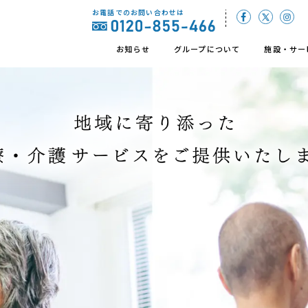
お電話でのお問い合わせは
お知らせ
グループについて
施設・サー