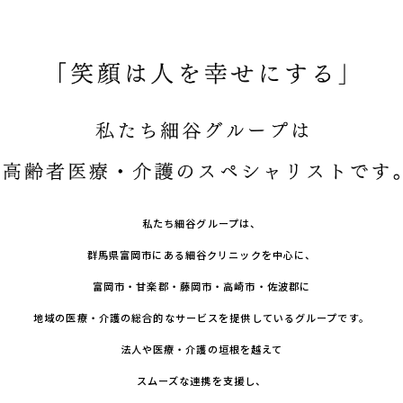
私たち細谷グループは、
群馬県富岡市にある細谷クリニックを中心に、
富岡市・甘楽郡・藤岡市・高崎市・佐波郡に
地域の医療・介護の総合的なサービスを提供しているグループです。
法人や医療・介護の垣根を越えて
スムーズな連携を支援し、