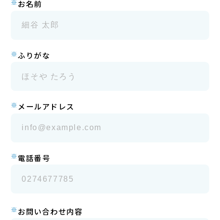
※
お名前
※
ふりがな
※
メールアドレス
※
電話番号
※
お問い合わせ内容