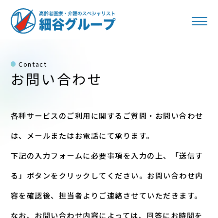
Contact
お問い合わせ
各種サービスのご利用に関するご質問・お問い合わせ
は、メールまたはお電話にて承ります。
下記の入力フォームに必要事項を入力の上、「送信す
る」ボタンをクリックしてください。
お問い合わせ内
容を確認後、担当者よりご連絡させていただきます。
なお、お問い合わせ内容によっては、回答にお時間を