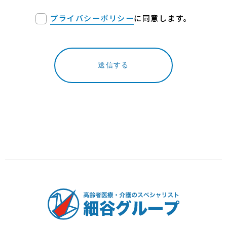
プライバシーポリシー
に同意します。
送信する