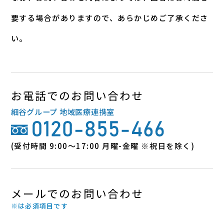
要する場合がありますので、あらかじめご了承くださ
い。
お電話でのお問い合わせ
細谷グループ 地域医療連携室
(受付時間 9:00～17:00 月曜-金曜 ※祝日を除く)
メールでのお問い合わせ
※は必須項目です