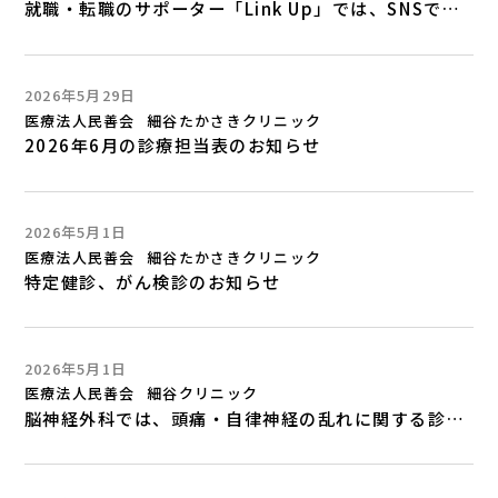
就職・転職のサポーター「Link Up」では、SNSでおすすめ求人等をご紹介中！
2026年5月29日
医療法人民善会
細谷たかさきクリニック
2026年6月の診療担当表のお知らせ
2026年5月1日
医療法人民善会
細谷たかさきクリニック
特定健診、がん検診のお知らせ
2026年5月1日
医療法人民善会
細谷クリニック
脳神経外科では、頭痛・自律神経の乱れに関する診察を行っています