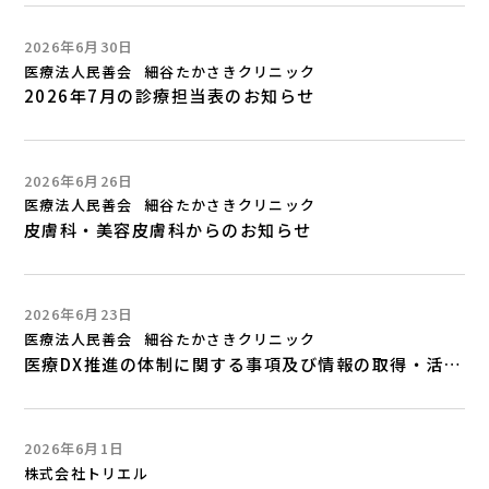
2026年6月30日
医療法人民善会
細谷たかさきクリニック
2026年7月の診療担当表のお知らせ
2026年6月26日
医療法人民善会
細谷たかさきクリニック
皮膚科・美容皮膚科からのお知らせ
2026年6月23日
医療法人民善会
細谷たかさきクリニック
医療DX推進の体制に関する事項及び情報の取得・活用などについて
2026年6月1日
株式会社トリエル