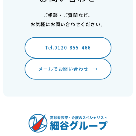
ご相談・ご質問など、
お気軽にお問い合わせください。
Tel.0120-855-466
メールでお問い合わせ
→