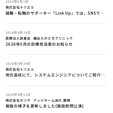
2026年5月1日
株式会社トリエル
就職・転職のサポーター「Link Up」では、SNSでおすすめ求人等をご紹介中！
2026年4月29日
医療法人民善会
細谷たかさきクリニック
2026年5月の診療担当表のお知らせ
2026年4月24日
株式会社トリエル
地元高校にて、システムエンジニアについてご紹介しました！
2026年4月12日
株式会社ホソヤ
アットホーム尚久 藤岡
施設の様子を更新しました(施設慰問公演)