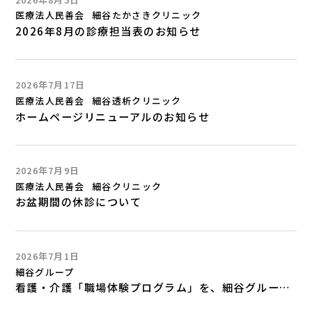
医療法人民善会
細谷たかさきクリニック
2026年8月の診療担当表のお知らせ
2026年7月17日
医療法人民善会
細谷透析クリニック
ホームページリニューアルのお知らせ
2026年7月9日
医療法人民善会
細谷クリニック
お盆期間の休診について
2026年7月1日
細谷グループ
看護・介護「職場体験プログラム」を、細谷グループでスタートします