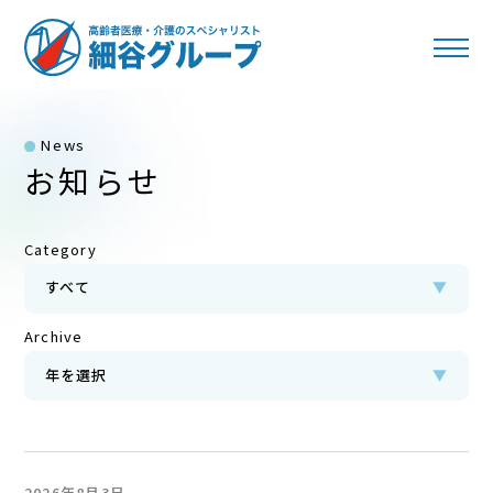
News
お知らせ
Category
すべて
▼
Archive
年を選択
▼
2026年8月3日